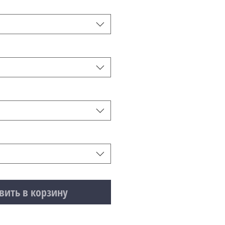
вить в корзину