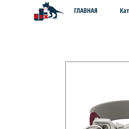
ГЛАВНАЯ
Кат