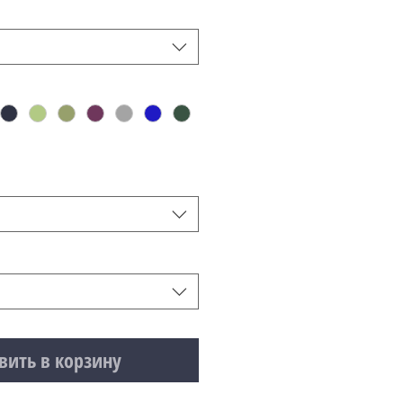
вить в корзину