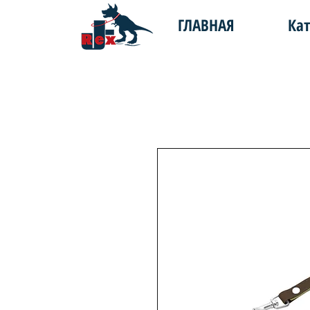
ГЛАВНАЯ
Кат